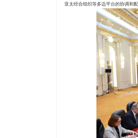
亚太经合组织等多边平台的协调和