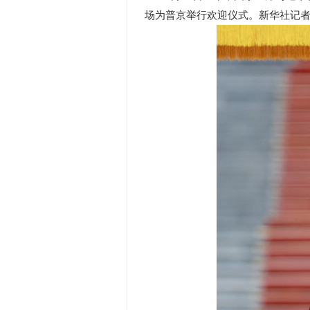
场为普京举行欢迎仪式。新华社记者 