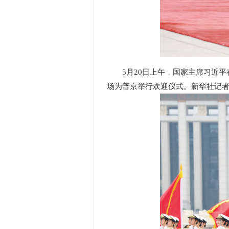
5月20日上午，国家主席习近
场为普京举行欢迎仪式。新华社记者 