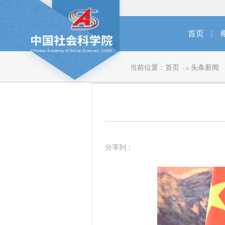
首页
当前位置：
首页
头条新闻
分享到：