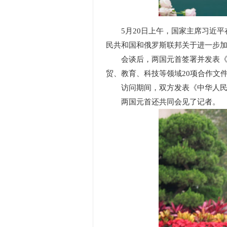
5月20日上午，国家主席习近
民共和国和俄罗斯联邦关于进一步加
会谈后，两国元首签署并发表《中
贸、教育、科技等领域20项合作文
访问期间，双方发表《中华人民共
两国元首还共同会见了记者。