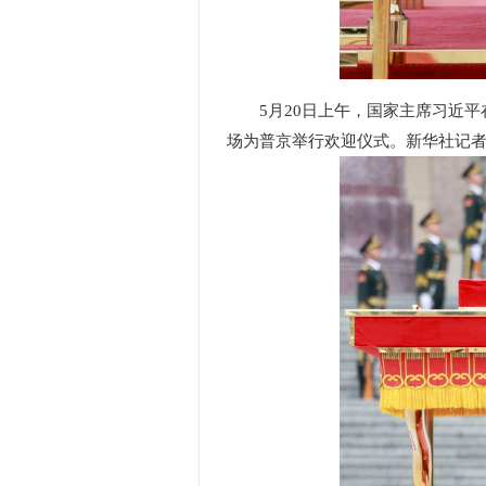
5月20日上午，国家主席习近
场为普京举行欢迎仪式。新华社记者 