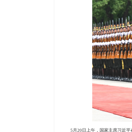
5月20日上午，国家主席习近