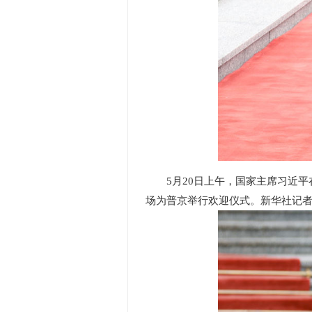
5月20日上午，国家主席习近
场为普京举行欢迎仪式。新华社记者 