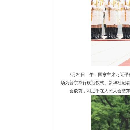
5月20日上午，国家主席习近
场为普京举行欢迎仪式。新华社记者 
会谈前，习近平在人民大会堂东