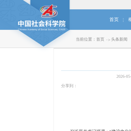
首页
当前位置：
首页
头条新闻
2026-05
分享到：