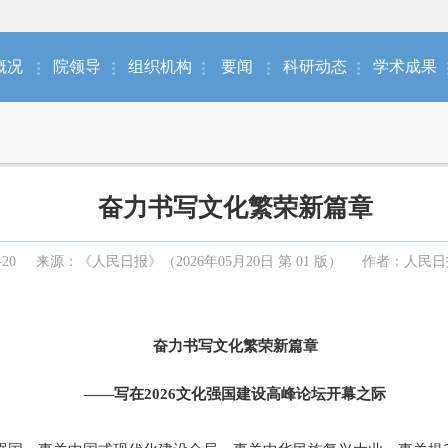
概况
院领导
组织机构
要闻
科研动态
学术成果
奋力书写文化繁荣新篇章
-20
来源：《人民日报》（2026年05月20日 第 01 版）
作者：人民日
奋力书写文化繁荣新篇章
——写在2026文化强国建设高峰论坛开幕之际