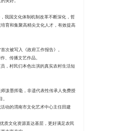
及的美好。
来，我国文化体制机制改革不断深化，哲
实培育和集聚高精尖文化人才，有效提高
”首次被写入《政府工作报告》。
作、传播文艺作品。
员，村民们本色出演的真实农村生活短
师泼墨挥毫，非遗代表性传承人免费授
目。
活动的渭南市文化艺术中心主任田建
动优质文化资源直达基层，更好满足农民