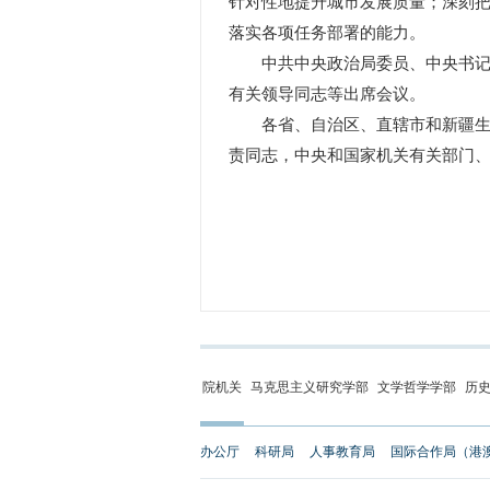
针对性地提升城市发展质量；深刻
落实各项任务部署的能力。
中共中央政治局委员、中央书记处
有关领导同志等出席会议。
各省、自治区、直辖市和新疆生产
责同志，中央和国家机关有关部门
院机关
马克思主义研究学部
文学哲学学部
历
办公厅
科研局
人事教育局
国际合作局（港