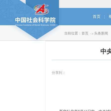
首页
当前位置：
首页
头条新闻
中
分享到：